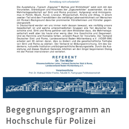
Begegnungsprogramm an
Hochschule für Polizei