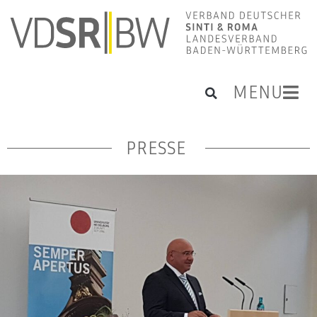
MENU
PRESSE