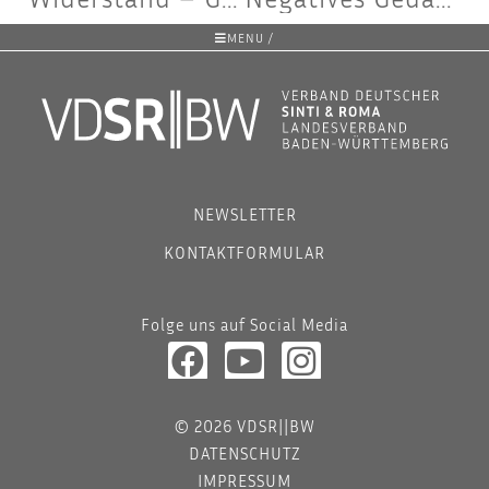
MENU /
NEWSLETTER
KONTAKTFORMULAR
Folge uns auf Social Media
© 2026 VDSR||BW
DATENSCHUTZ
IMPRESSUM