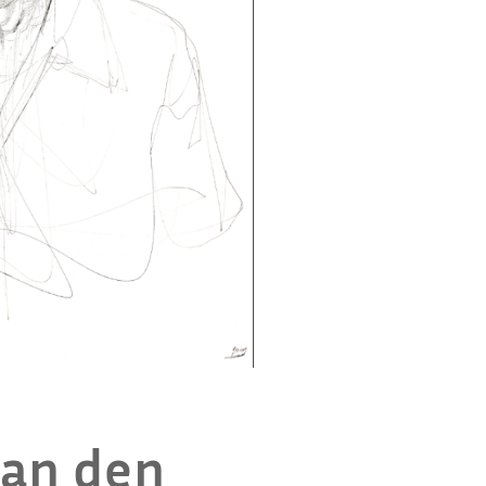
 an den