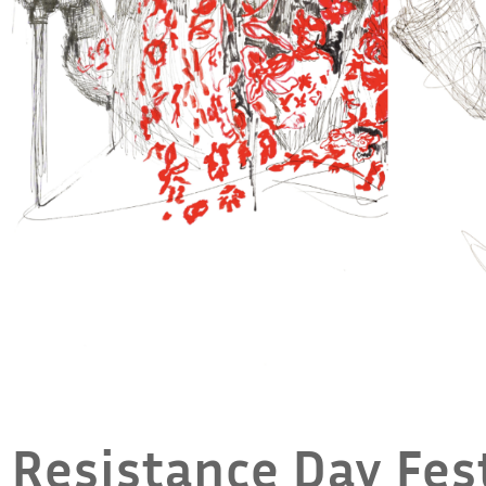
Resistance Day Fes