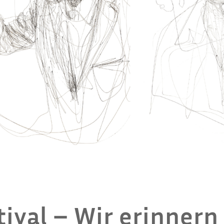
tival – Wir erinnern