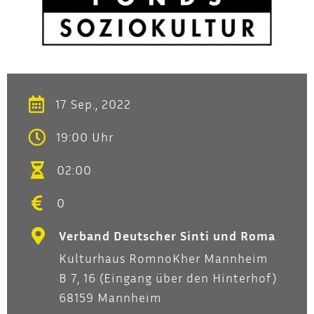
17 Sep., 2022
19:00 Uhr
02:00
0
Verband Deutscher Sinti und Roma
Kulturhaus RomnoKher Mannheim
B 7, 16 (Eingang über den Hinterhof)
68159 Mannheim