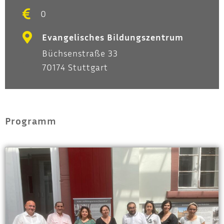
0
Evangelisches Bildungszentrum
Büchsenstraße 33
70174 Stuttgart
Programm