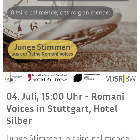
04. Juli, 15:00 Uhr - Romani
Voices in Stuttgart, Hotel
Silber
Junge Stimmen: o tsiro pal mende,