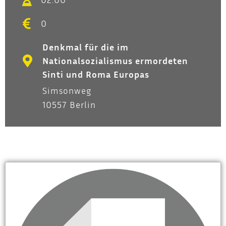
0
Denkmal für die im
Nationalsozialismus ermordeten
Sinti und Roma Europas
Simsonweg
10557 Berlin