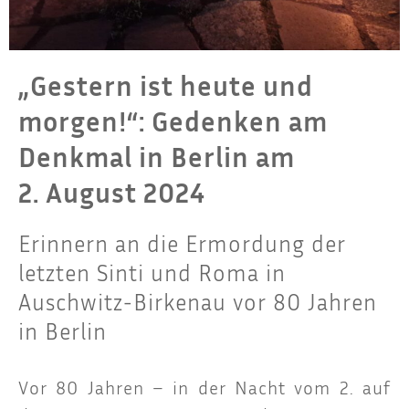
„Gestern ist heute und
morgen!“: Gedenken am
Denkmal in Berlin am
2. August 2024
Erinnern an die Ermordung der
letzten Sinti und Roma in
Auschwitz-Birkenau vor 80 Jahren
in Berlin
Vor 80 Jah­ren – in der Nacht vom 2. auf