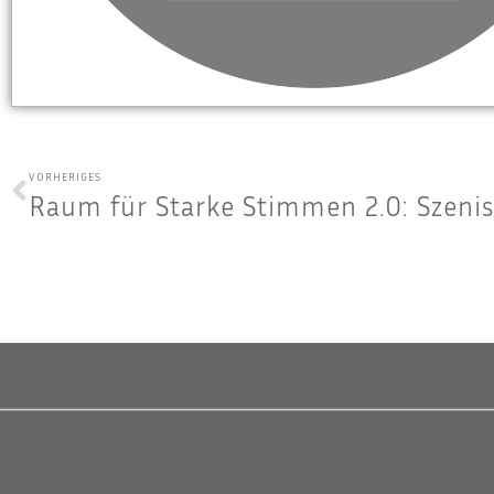
VORHERIGES