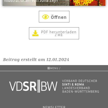
Öffnen
PDF herunterladen
2 MB
Beitrag erstellt am 12.01.2024
MENU /
NEWSLETTER