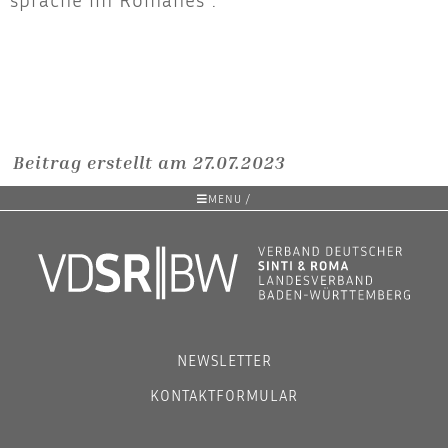
Beitrag erstellt am 27.07.2023
MENU /
NEWSLETTER
KONTAKTFORMULAR