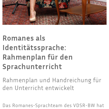
Romanes als
Identitätssprache:
Rahmenplan für den
Sprachunterricht
Rahmenplan und Handreichung für
den Unterricht entwickelt
Das Roma­nes-Sprach­team des VDSR-BW hat