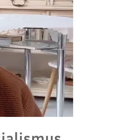
zialismus