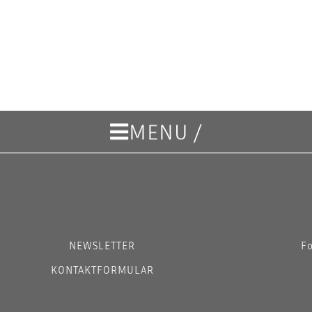
MENU /
NEWSLETTER
Fo
KONTAKTFORMULAR