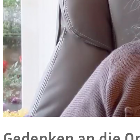
Gedenken an die Op