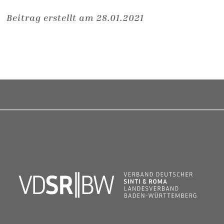
Beitrag erstellt am 28.01.2021