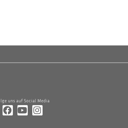
lge uns auf Social Media