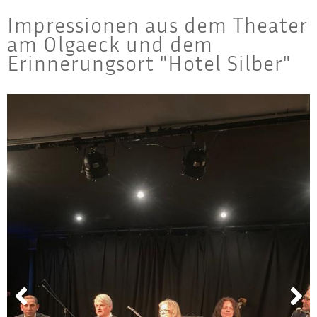
Impressionen aus dem Theater
am Olgaeck und dem
Erinnerungsort "Hotel Silber"