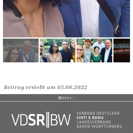
Beitrag erstellt am 05.08.2022
MENU /